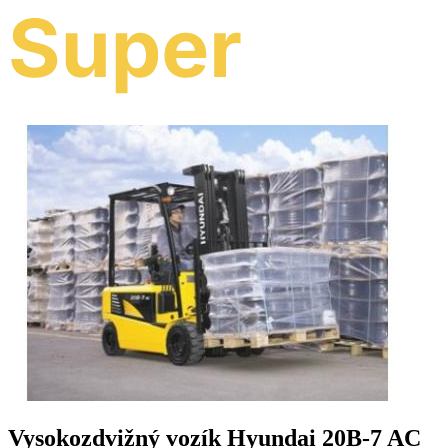
Vysokozdvižný vozík Hyundai 20B-7 AC