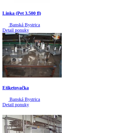
Linka (Pet 3.500 fl)
Banská Bystrica
Detail ponuky
Etiketovačka
Banská Bystrica
Detail ponuky