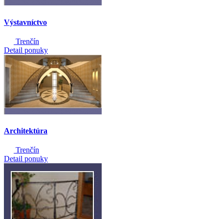
Výstavníctvo
Trenčín
Detail ponuky
Architektúra
Trenčín
Detail ponuky