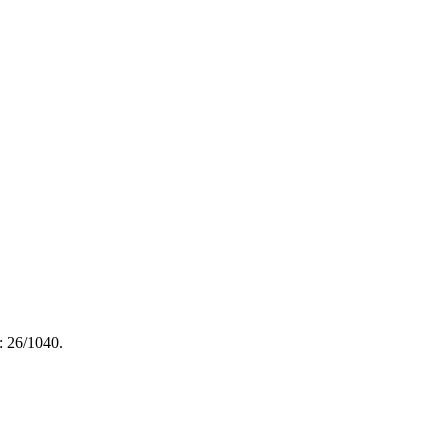
: 26/1040.