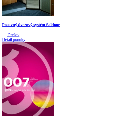
Posuvný dverový systém Saldoor
Prešov
Detail ponuky