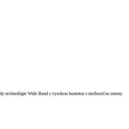
ondy technológie Wide Band s vysokou hustotou s možnosťou zmeny