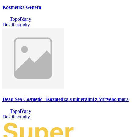
Kozmetika Genera
Topoľčany
Detail ponuky
Dead Sea Cosmetic - Kozmetika s minerálmi z Mŕtveho mora
Topoľčany
Detail ponuky