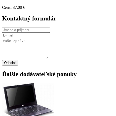
Cena: 37,00 €
Kontaktný formulár
Odoslať
Ďalšie dodávateľské ponuky