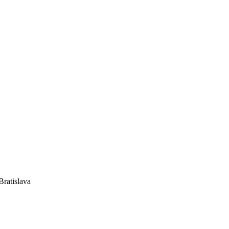
Bratislava