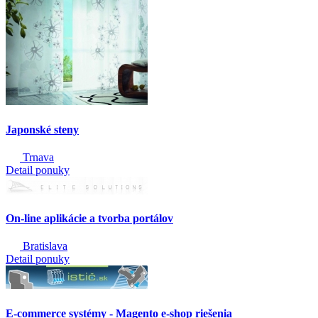
Japonské steny
Trnava
Detail ponuky
On-line aplikácie a tvorba portálov
Bratislava
Detail ponuky
E-commerce systémy - Magento e-shop riešenia