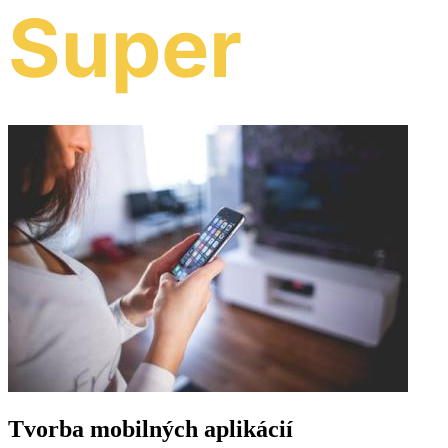
Tvorba mobilných aplikácií