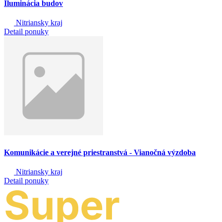
Iluminácia budov
Nitriansky kraj
Detail ponuky
Komunikácie a verejné priestranstvá - Vianočná výzdoba
Nitriansky kraj
Detail ponuky