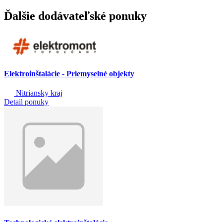
Ďalšie dodávateľské ponuky
Elektroinštalácie - Priemyselné objekty
Nitriansky kraj
Detail ponuky