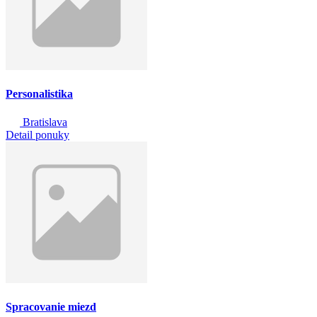
Personalistika
Bratislava
Detail ponuky
Spracovanie miezd