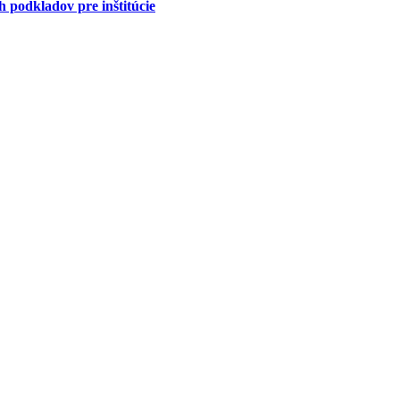
 podkladov pre inštitúcie