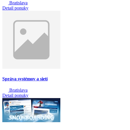
Bratislava
Detail ponuky
Správa systémov a sietí
Bratislava
Detail ponuky